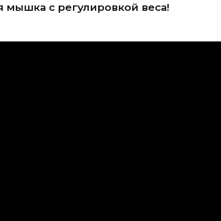
я мышка с регулировкой веса!