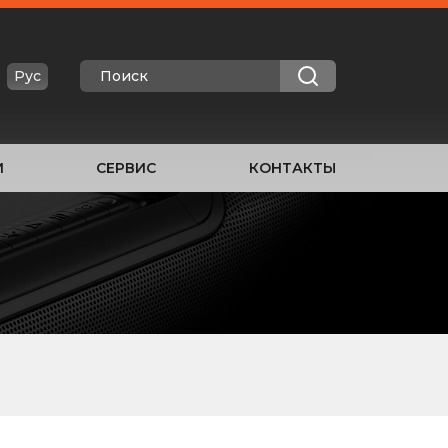
Рус
И
СЕРВИС
КОНТАКТЫ