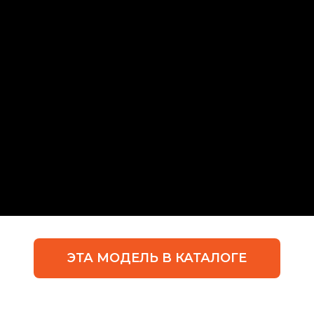
ЭТА МОДЕЛЬ В КАТАЛОГЕ