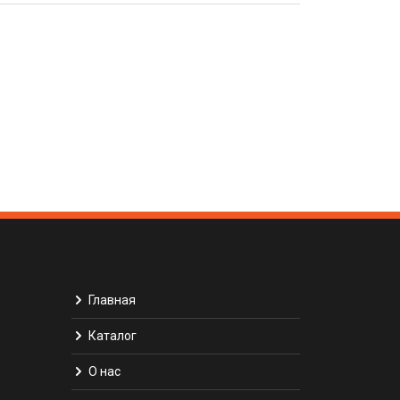
Главная
Каталог
О нас