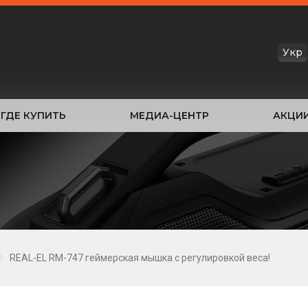
Укр
ГДЕ КУПИТЬ
МЕДИА-ЦЕНТР
АКЦИ
REAL-EL RM-747 геймерская мышка с регулировкой веса!