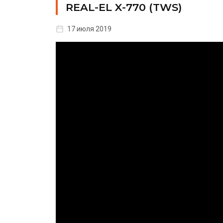
REAL-EL X-770 (TWS)
17 июля 2019