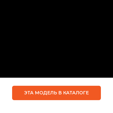
ЭТА МОДЕЛЬ В КАТАЛОГЕ