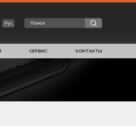
Рус
И
СЕРВИС
КОНТАКТЫ