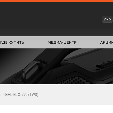
Укр
ГДЕ КУПИТЬ
МЕДИА-ЦЕНТР
АКЦИ
REAL-EL X-770 (TWS)