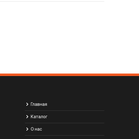
Главная
Каталог
О нас