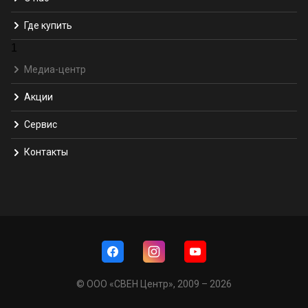
Где купить
1
Медиа-центр
Акции
Сервис
Контакты
© ООО «СВЕН Центр», 2009 – 2026