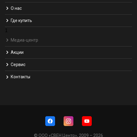
О нас
Где купить
1
Медиа-центр
Акции
Сервис
Контакты
© ООО «СВЕН Центр», 2009 – 2026