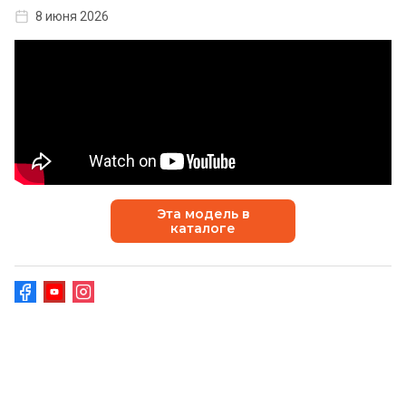
8 июня 2026
Эта модель в
каталоге