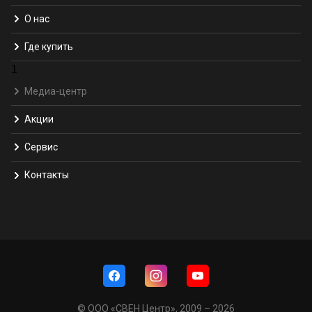
О нас
Где купить
1
Медиа-центр
Акции
Сервис
Контакты
© ООО «СВЕН Центр», 2009 – 2026