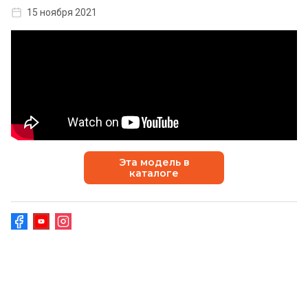
15 ноября 2021
Эта модель в
каталоге