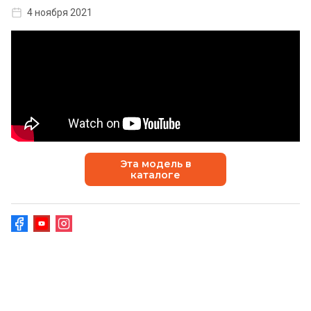
4 ноября 2021
Эта модель в
каталоге