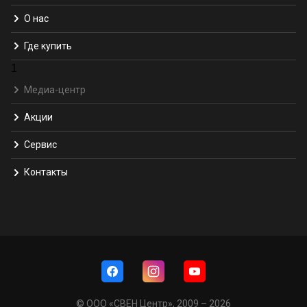
О нас
Где купить
1
Медиа-центр
Акции
Сервис
Контакты
© ООО «СВЕН Центр», 2009 – 2026