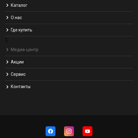
Каталог
О нас
Где купить
1
Медиа-центр
Акции
Сервис
Контакты