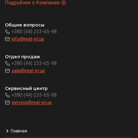
Подробнее о Компании
Общие вопросы
+380 (44) 233-65-98
info@real-el.ua
Отдел продаж
+380 (44) 233-65-98
sale@real-el.ua
Сервисный центр
+380 (44) 233-65-98
service@real-el.ua
Главная