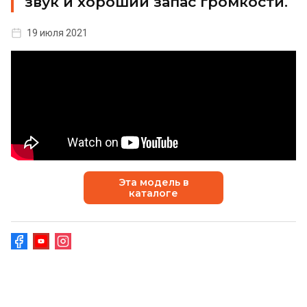
звук и хороший запас громкости.
19 июля 2021
Эта модель в
каталоге