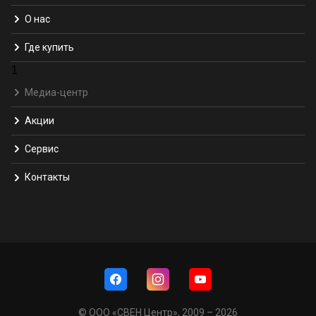
О нас
Где купить
1
Медиа-центр
Акции
Сервис
Контакты
© ООО «СВЕН Центр», 2009 – 2026