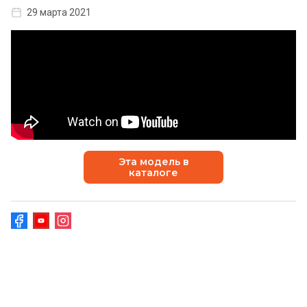
29 марта 2021
Эта модель в
каталоге