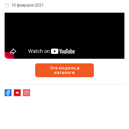
10 февраля 2021
Эта модель в
каталоге