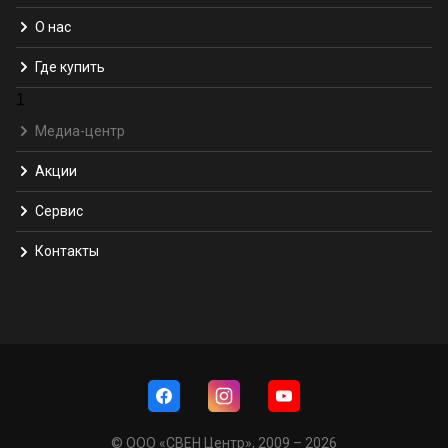
О нас
Где купить
1
Медиа-центр
Акции
Сервис
Контакты
© ООО «СВЕН Центр», 2009 – 2026