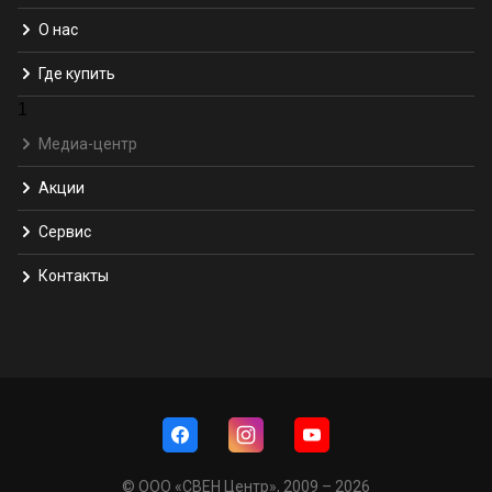
О нас
Где купить
1
Медиа-центр
Акции
Сервис
Контакты
© ООО «СВЕН Центр», 2009 – 2026