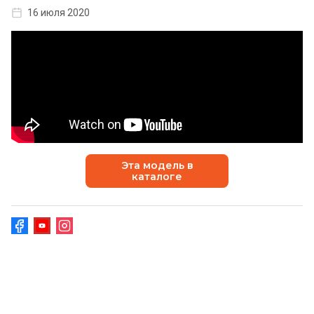
16 июля 2020
Эта модель в
каталоге