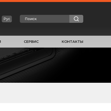
Рус
И
СЕРВИС
КОНТАКТЫ