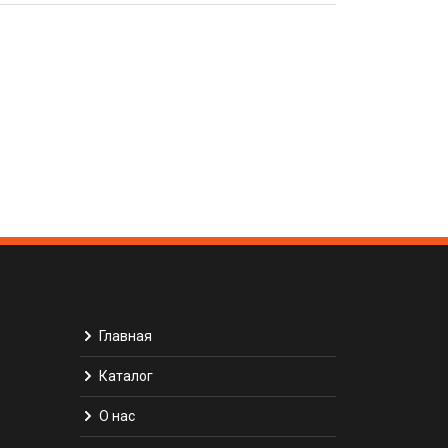
Главная
Каталог
О нас