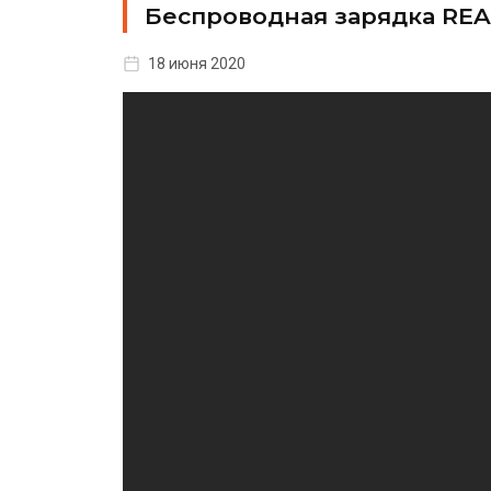
Беспроводная зарядка REA
18 июня 2020