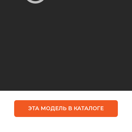
ЭТА МОДЕЛЬ В КАТАЛОГЕ