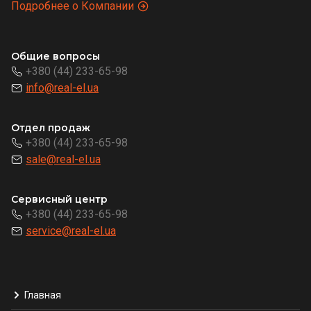
Подробнее о Компании
Общие вопросы
+380 (44) 233-65-98
info@real-el.ua
Отдел продаж
+380 (44) 233-65-98
sale@real-el.ua
Сервисный центр
+380 (44) 233-65-98
service@real-el.ua
Главная