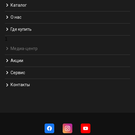
Каталог
О нас
Где купить
1
Медиа-центр
Акции
Сервис
Контакты