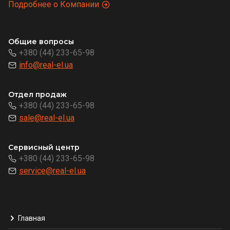
Подробнее о Компании
Общие вопросы
+380 (44) 233-65-98
info@real-el.ua
Отдел продаж
+380 (44) 233-65-98
sale@real-el.ua
Сервисный центр
+380 (44) 233-65-98
service@real-el.ua
Главная