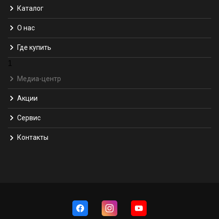
Каталог
О нас
Где купить
1
Медиа-центр
Акции
Сервис
Контакты