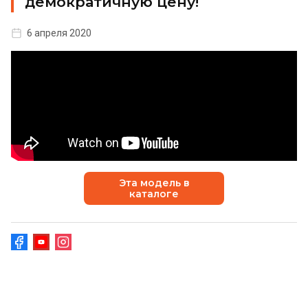
демократичную цену!
6 апреля 2020
Эта модель в
каталоге