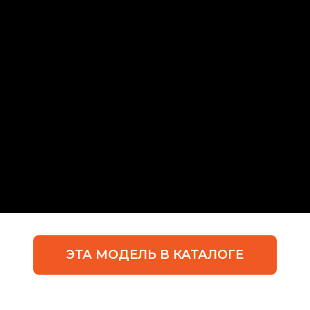
ЭТА МОДЕЛЬ В КАТАЛОГЕ