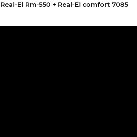
al-El Rm-550 + Real-El comfort 7085