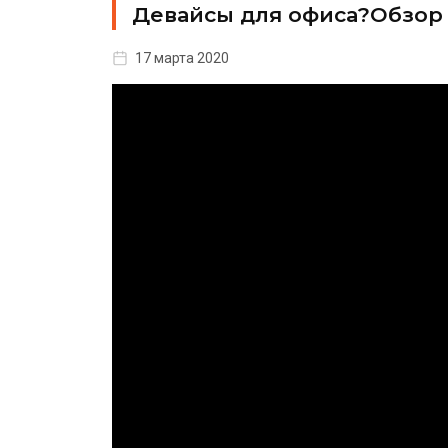
Девайсы для офиса?Обзор Re
17 марта 2020