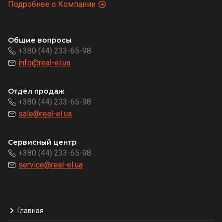
Подробнее о Компании
Общие вопросы
+380 (44) 233-65-98
info@real-el.ua
Отдел продаж
+380 (44) 233-65-98
sale@real-el.ua
Сервисный центр
+380 (44) 233-65-98
service@real-el.ua
Главная