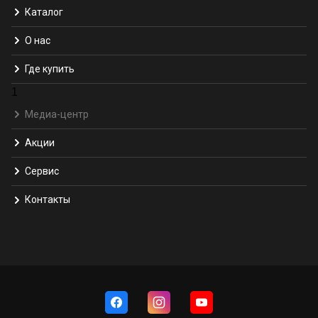
Каталог
О нас
Где купить
1
Медиа-центр
Акции
Сервис
Контакты