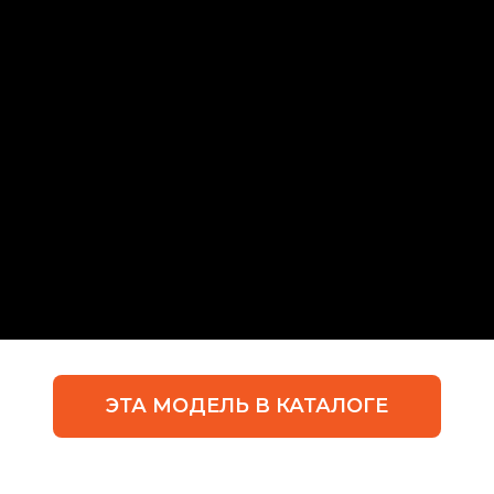
ЭТА МОДЕЛЬ В КАТАЛОГЕ