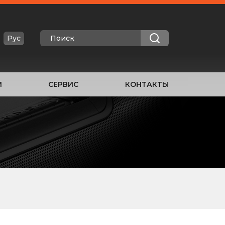
Рус
И
СЕРВИС
КОНТАКТЫ