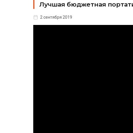
Лучшая бюджетная портати
2 сентября 2019