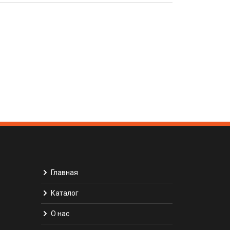
Главная
Каталог
О нас