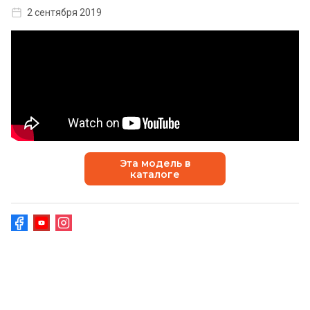
2 сентября 2019
Эта модель в
каталоге