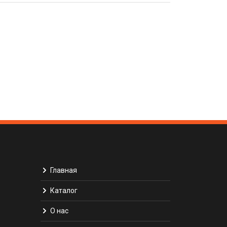
Главная
Каталог
О нас