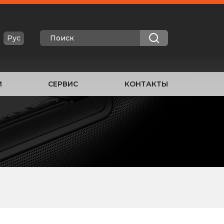
Рус
И
СЕРВИС
КОНТАКТЫ