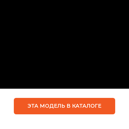
ЭТА МОДЕЛЬ В КАТАЛОГЕ