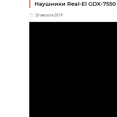
Наушники Real-El GDX-7550
20 августа 2019