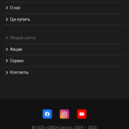
О нас
Где купить
1
Медиа-центр
Акции
Сервис
Контакты
© ООО «СВЕН Центр», 2009 – 2026