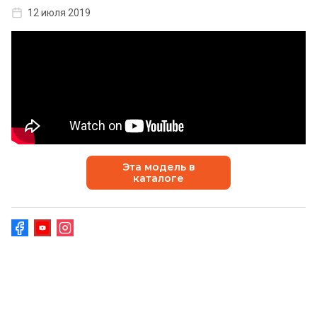
12 июля 2019
Эта модель в
каталоге