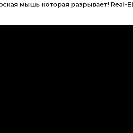
ская мышь которая разрывает! Real-E