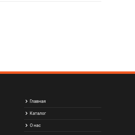
Главная
Каталог
О нас