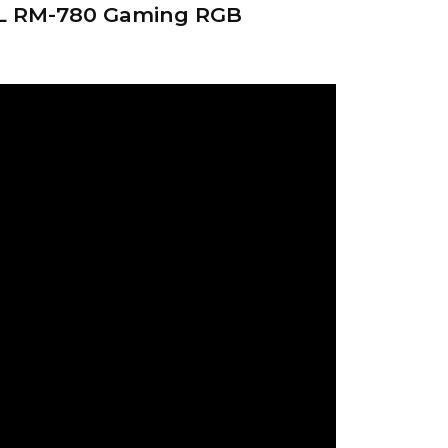
L RM-780 Gaming RGB