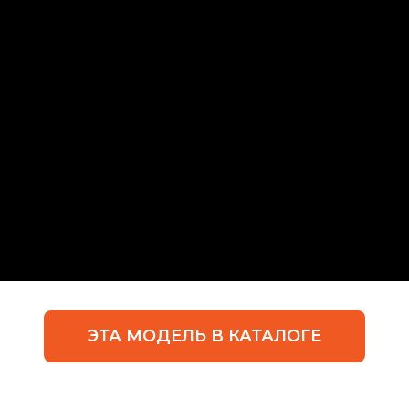
ЭТА МОДЕЛЬ В КАТАЛОГЕ