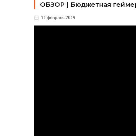
ОБЗОР | Бюджетная геймер
11 февраля 2019