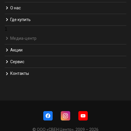
О нас
Где купить
1
Медиа-центр
Акции
Сервис
Контакты
© ООО «СВЕН Центр», 2009 – 2026