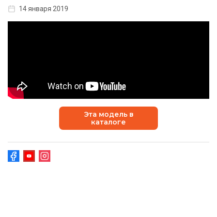
14 января 2019
Эта модель в
каталоге