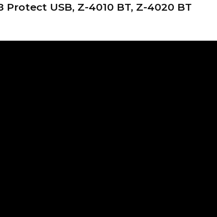
Protect USB, Z-4010 BT, Z-4020 BT