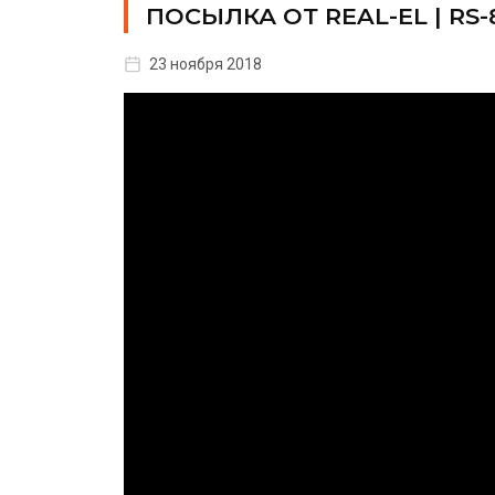
ПОСЫЛКА ОТ REAL-EL | RS-8 
23 ноября 2018