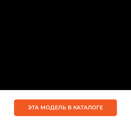
ЭТА МОДЕЛЬ В КАТАЛОГЕ