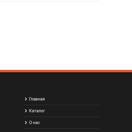
Главная
Каталог
О нас