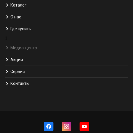
Каталог
О нас
Где купить
1
Медиа-центр
Акции
Сервис
Контакты