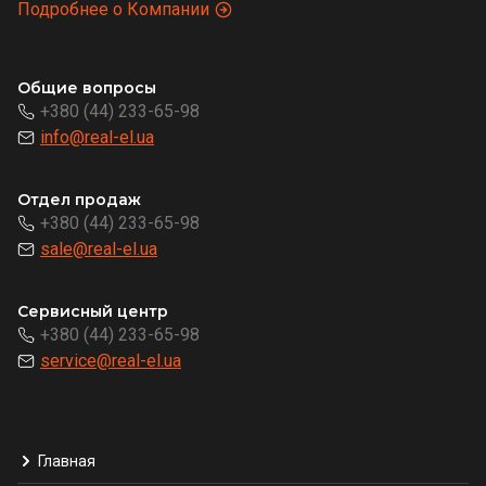
Подробнее о Компании
Общие вопросы
+380 (44) 233-65-98
info@real-el.ua
Отдел продаж
+380 (44) 233-65-98
sale@real-el.ua
Сервисный центр
+380 (44) 233-65-98
service@real-el.ua
Главная