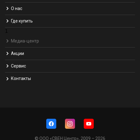
О нас
Где купить
1
Медиа-центр
Акции
Сервис
Контакты
© ООО «СВЕН Центр», 2009 – 2026