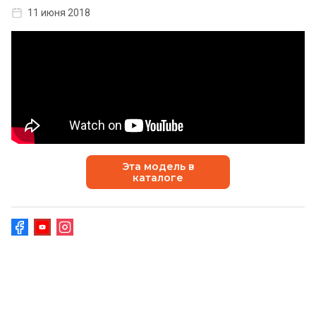
11 июня 2018
Эта модель в
каталоге