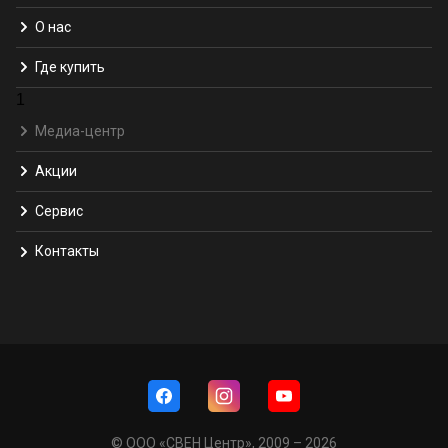
О нас
Где купить
1
Медиа-центр
Акции
Сервис
Контакты
© ООО «СВЕН Центр», 2009 – 2026