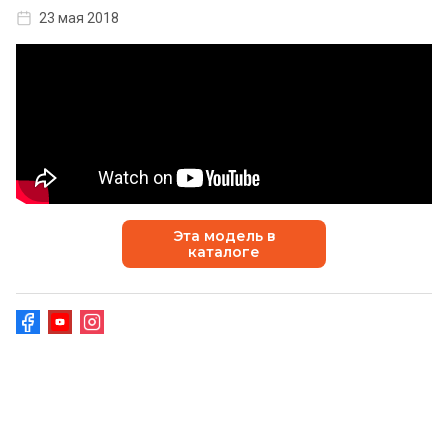
23 мая 2018
Эта модель в
каталоге