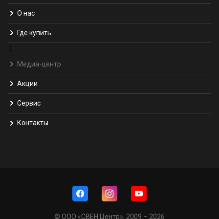
О нас
Где купить
1
Медиа-центр
Акции
Сервис
Контакты
© ООО «СВЕН Центр», 2009 – 2026