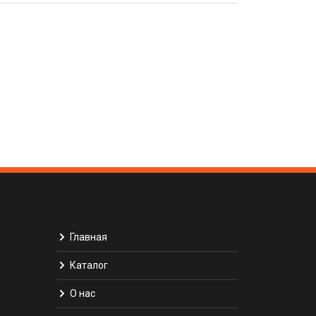
Главная
Каталог
О нас