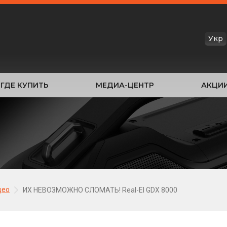
Укр
ГДЕ КУПИТЬ
МЕДИА-ЦЕНТР
АКЦИ
део
ИХ НЕВОЗМОЖНО СЛОМАТЬ! Real-El GDX 8000