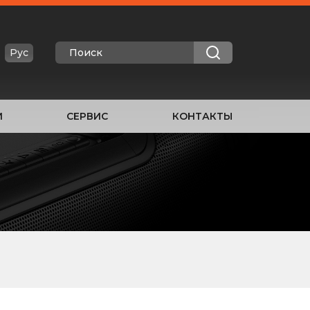
Рус
И
СЕРВИС
КОНТАКТЫ