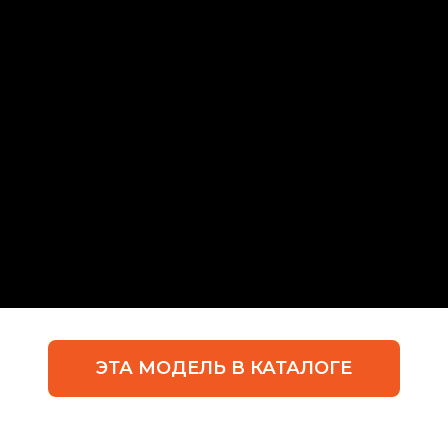
ЭТА МОДЕЛЬ В КАТАЛОГЕ