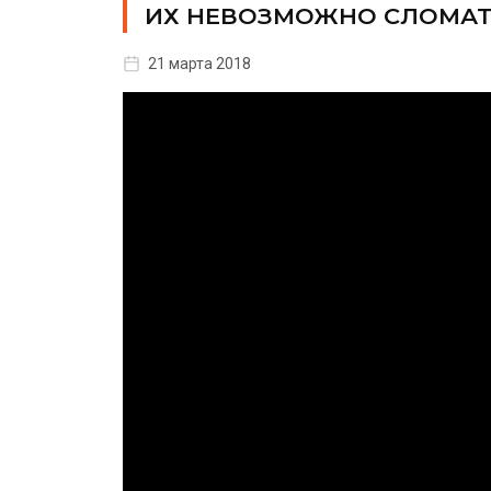
ИХ НЕВОЗМОЖНО СЛОМАТЬ! 
21 марта 2018