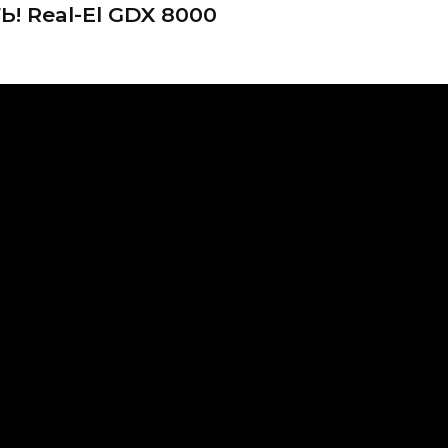
Real-El GDX 8000