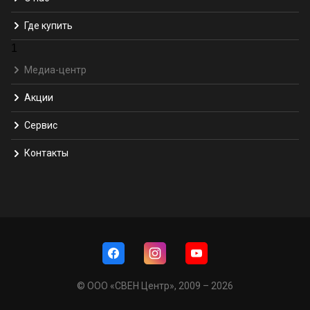
Где купить
1
Медиа-центр
Акции
Сервис
Контакты
© ООО «СВЕН Центр», 2009 – 2026