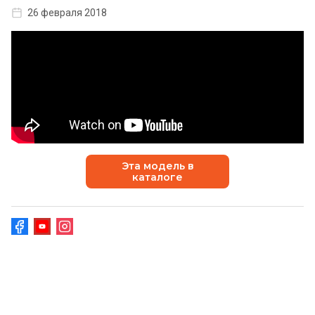
26 февраля 2018
Эта модель в
каталоге