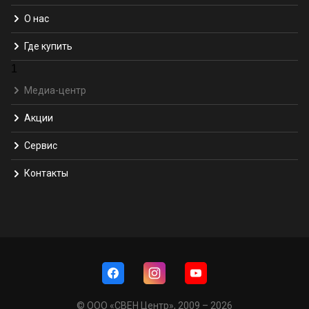
О нас
Где купить
1
Медиа-центр
Акции
Сервис
Контакты
© ООО «СВЕН Центр», 2009 – 2026