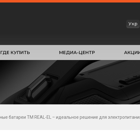
Укр
ГДЕ КУПИТЬ
МЕДИА-ЦЕНТР
АКЦИ
ные батареи ТМ REAL-EL – идеальное решение для электропитани