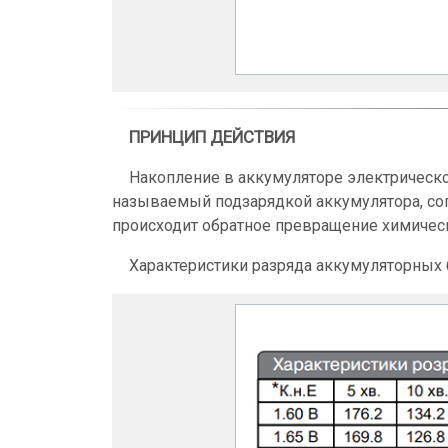
ПРИНЦИП ДЕЙСТВИЯ
Накопление в аккумуляторе электрической
называемый подзарядкой аккумулятора, со
происходит обратное превращение химичес
Характеристики разряда аккумуляторных