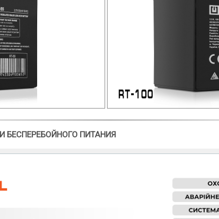
И БЕСПЕРЕБОЙНОГО ПИТАНИЯ