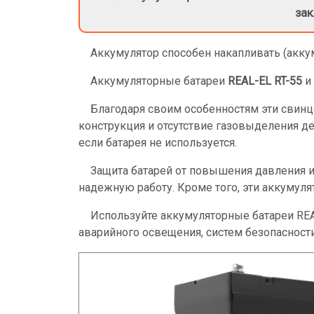
зак
Аккумулятор способен накапливать (акку
Аккумуляторные батареи
REAL-EL RT-55
и
Благодаря своим особенностям эти свин
конструкция и отсутствие газовыделения д
если батарея не используется.
Защита батарей от повышения давления
надежную работу. Кроме того, эти аккумуля
Используйте аккумуляторные батареи RE
аварийного освещения, систем безопасности 