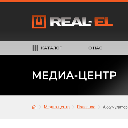
КАТАЛОГ
О НАС
МЕДИА-ЦЕНТР
Медиа-центр
Полезное
Аккумулятор