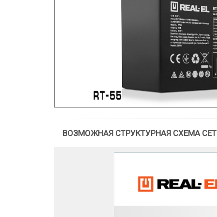
ВОЗМОЖНАЯ СТРУКТУРНАЯ СХЕМА СЕТ