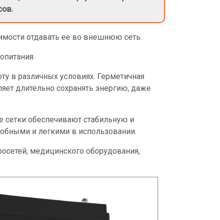
сов.
имости отдавать ее во внешнюю сеть.
опитания.
у в различных условиях. Герметичная
яет длительно сохранять энергию, даже
 сетки обеспечивают стабильную и
удобными и легкими в использовании.
осетей, медицинского оборудования,