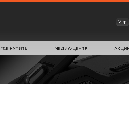
Укр
ГДЕ КУПИТЬ
МЕДИА-ЦЕНТР
АКЦИ