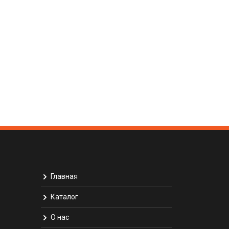
Главная
Каталог
О нас