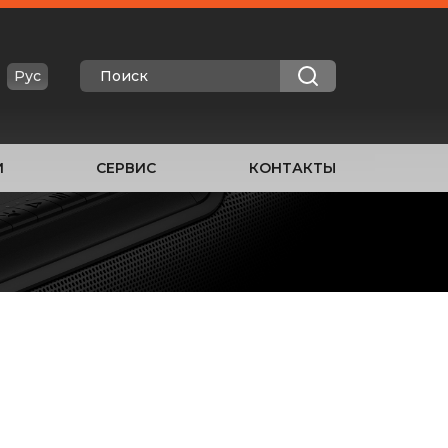
Рус
И
СЕРВИС
КОНТАКТЫ