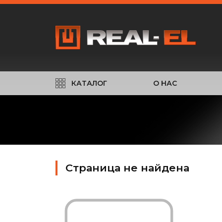
КАТАЛОГ
О НАС
Страница не найдена