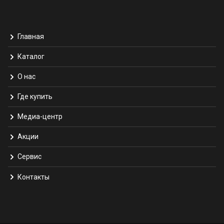
Главная
Каталог
О нас
Где купить
Медиа-центр
Акции
Сервис
Контакты