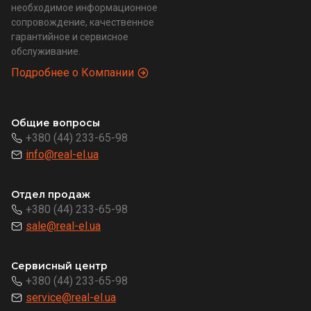
необходимое информационное
сопровождение, качественное
гарантийное и сервисное
обслуживание.
Подробнее о Компании
Общие вопросы
+380 (44) 233-65-98
info@real-el.ua
Отдел продаж
+380 (44) 233-65-98
sale@real-el.ua
Сервисный центр
+380 (44) 233-65-98
service@real-el.ua