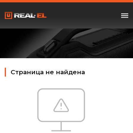
Страница не найдена