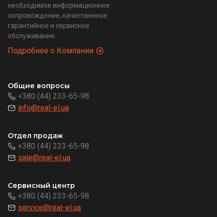
необходимое информационное
сопровождение, качественное
гарантийное и сервисное
обслуживание.
Подробнее о Компании
Общие вопросы
+380 (44) 233-65-98
info@real-el.ua
Отдел продаж
+380 (44) 233-65-98
sale@real-el.ua
Сервисный центр
+380 (44) 233-65-98
service@real-el.ua