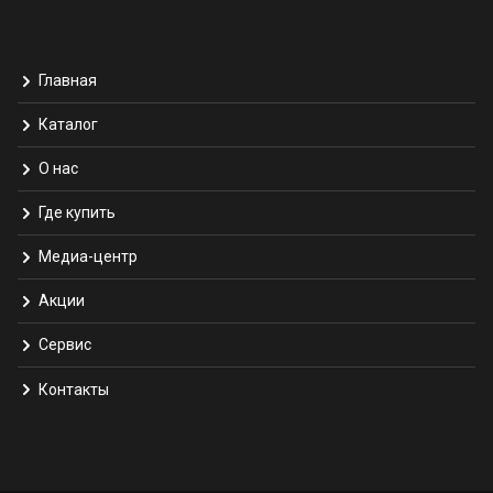
Главная
Каталог
О нас
Где купить
Медиа-центр
Акции
Сервис
Контакты