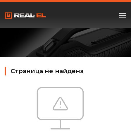
Страница не найдена