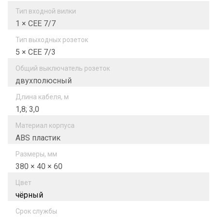
Тип входной вилки
1 × CEE 7/7
Тип выходных розеток
5 × CEE 7/3
Общий выключатель розеток
двухполюсный
Длина кабеля, м
1,8; 3,0
Материал корпуса
ABS пластик
Размеры, мм
380 × 40 × 60
Цвет
чёрный
Срок службы