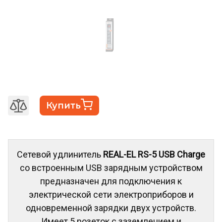
Купить
Сетевой удлинитель
REAL-EL RS-5 USB Charge
со встроенным USB зарядным устройством
предназначен для подключения к
электрической сети электроприборов и
одновременной зарядки двух устройств.
Имеет 5 розеток с заземлением и