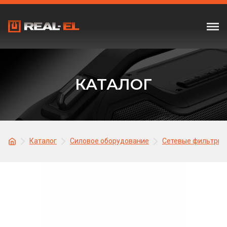
КАТАЛОГ
Каталог
Силовое оборудование
Сетевые фильтры,