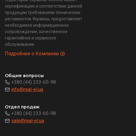
сертификацию и соответствие данной
продукции требованиям технических
регламентов Украины, предоставляет
необходимое информационное
сопровождение, качественное
гарантийное и сервисное
обслуживание.
Подробнее о Компании
Общие вопросы
+380 (44) 233-65-98
info@real-el.ua
Отдел продаж
+380 (44) 233-65-98
sale@real-el.ua