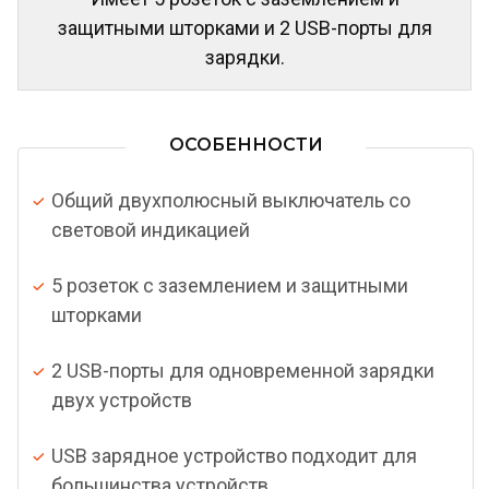
защитными шторками и 2 USB-порты для
зарядки.
ОСОБЕННОСТИ
Общий двухполюсный выключатель со
световой индикацией
5 розеток с заземлением и защитными
шторками
2 USB-порты для одновременной зарядки
двух устройств
USB зарядное устройство подходит для
большинства устройств