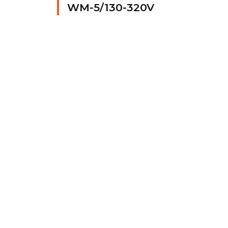
WM-5/130-320V