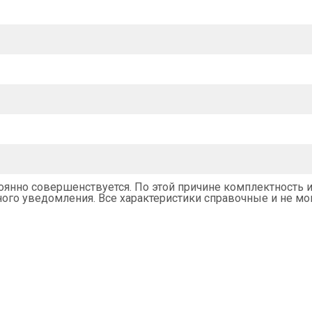
янно совершенствуется. По этой причине комплектность и
го уведомления. Все характеристики справочные и не мог