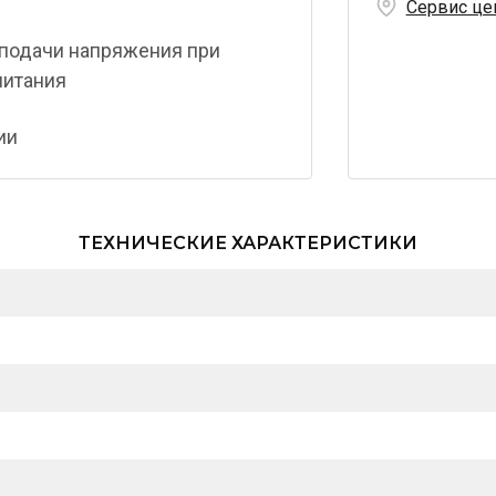
Сервис це
 подачи напряжения при
итания ­
ии
ТЕХНИЧЕСКИЕ ХАРАКТЕРИСТИКИ