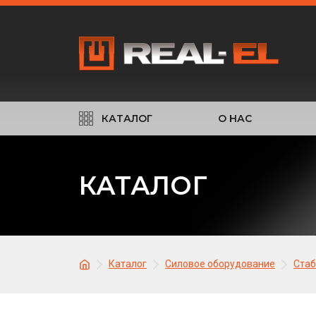
КАТАЛОГ
О НАС
КАТАЛОГ
Каталог
Силовое оборудование
Стаб