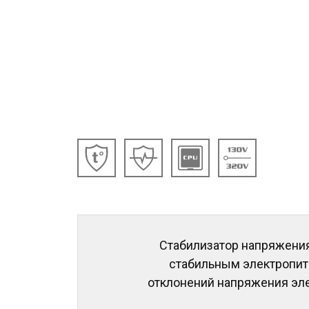
Стабилизатор напряжени
стабильным электропит
отклонений напряжения эле