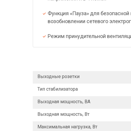
Функция «Пауза» для безопасной
возобновлении сетевого электроп
Режим принудительной вентиляц
Выходные розетки
Тип стабилизатора
Выходная мощность, ВА
Выходная мощность, Вт
Максимальная нагрузка, Вт