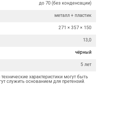
до 70 (без конденсации)
металл + пластик
271 × 357 × 150
13,0
чёрный
5 лет
 технические характеристики могут быть
ут служить основанием для претензий.