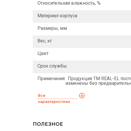
Относительная влажность, %
Материал корпуса
Размеры, мм
Вес, кг
Цвет
Срок службы
Примечания:
Продукция ТМ REAL-EL посто
изменены без предварительно
Все
характеристики
ПОЛЕЗНОЕ