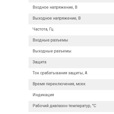
Входное напряжение, В
Выходное напряжение, В
Частота, Гц
Входные разъемы
Выходные разъемы
Защита
Ток срабатывания защиты, А
Время переключения, мсек
Индикация
Рабочий диапазон температур, °C