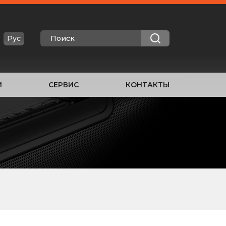
Рус
И
СЕРВИС
КОНТАКТЫ