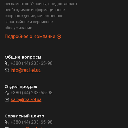
регламентов Украины, предоставляет
необходимое информационное
сопровождение, качественное
гарантийное и сервисное
обслуживание.
Подробнее о Компании
Общие вопросы
+380 (44) 233-65-98
info@real-el.ua
Отдел продаж
+380 (44) 233-65-98
sale@real-el.ua
Сервисный центр
+380 (44) 233-65-98