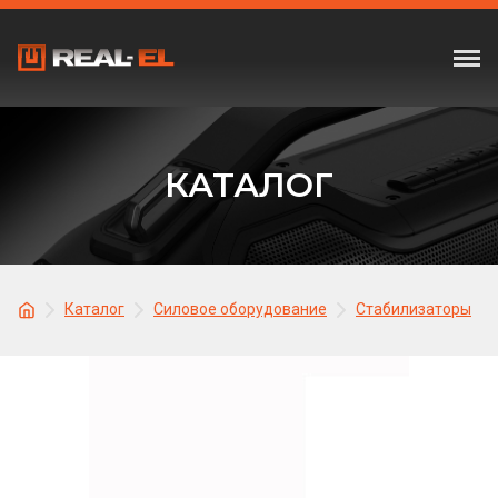
КАТАЛОГ
Каталог
Силовое оборудование
Стабилизаторы