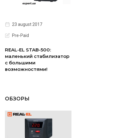
23 august 2017
Pre-Paid
REAL-EL STAB-500:
маленький стабилизатор
с большими
возможностями!
ОБЗОРЫ