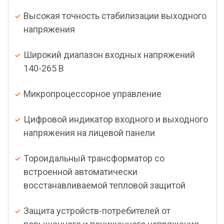
Высокая точность стабилизации выходного
напряжения
Широкий диапазон входных напряжений
140-265 В
Микропроцессорное управление
Цифровой индикатор входного и выходного
напряжения на лицевой панели
Тороидальный трансформатор со
встроенной автоматически
восстанавливаемой тепловой защитой
Защита устройств-потребителей от