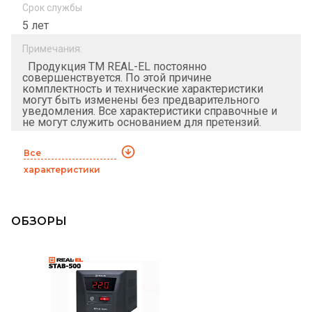
Срок службы
5 лет
Примечания:
Продукция ТМ REAL-EL постоянно
совершенствуется. По этой причине
комплектность и технические характеристики
могут быть изменены без предварительного
уведомления. Все характеристики справочные и
не могут служить основанием для претензий.
Все
характеристики
ОБЗОРЫ