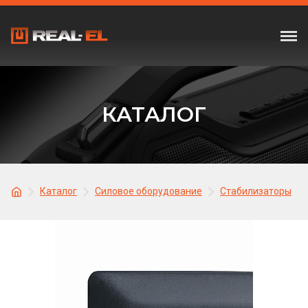
КАТАЛОГ
Каталог
Силовое оборудование
Стабилизаторы