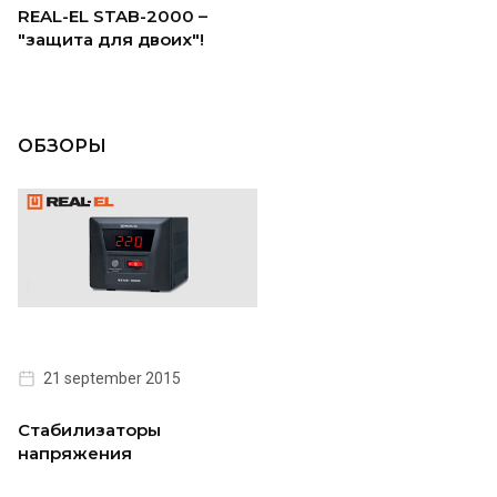
REAL-EL STAB-2000 –
"защита для двоих"!
ОБЗОРЫ
21 september 2015
Стабилизаторы
напряжения