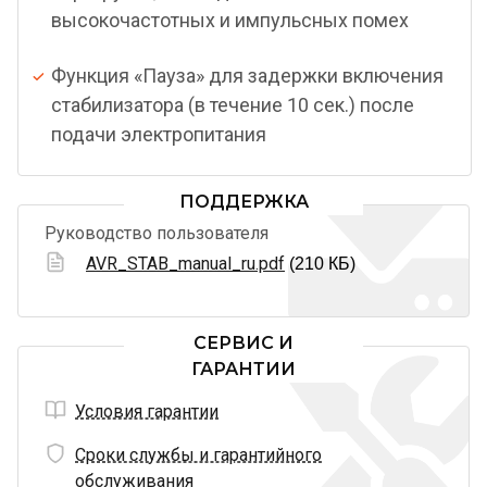
высокочастотных и импульсных помех
Функция «Пауза» для задержки включения
стабилизатора (в течение 10 сек.) после
подачи электропитания
ПОДДЕРЖКА
Руководство пользователя
AVR_STAB_manual_ru.pdf
(210 КБ)
СЕРВИС И
ГАРАНТИИ
Условия гарантии
Сроки службы и гарантийного
обслуживания