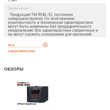
5 лет
Примечания:
Продукция ТМ REAL-EL постоянно
совершенствуется. По этой причине
комплектность и технические характеристики
могут быть изменены без предварительного
уведомления. Все характеристики справочные и
не могут служить основанием для претензий.
Все
характеристики
ОБЗОРЫ