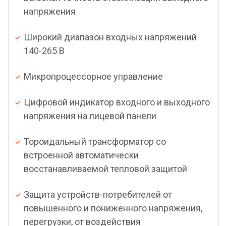
напряжения
Широкий диапазон входных напряжений
140-265 В
Микропроцессорное управление
Цифровой индикатор входного и выходного
напряжения на лицевой панели
Тороидальный трансформатор со
встроенной автоматически
восстанавливаемой тепловой защитой
Защита устройств-потребителей от
повышенного и пониженного напряжения,
перегрузки, от воздействия