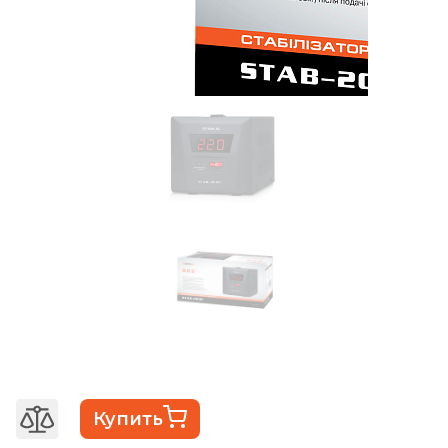
Купить