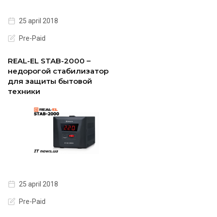
25 april 2018
Pre-Paid
REAL-EL STAB-2000 –
недорогой стабилизатор
для защиты бытовой
техники
25 april 2018
Pre-Paid