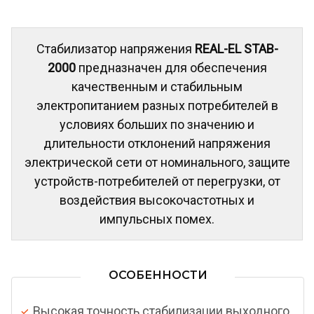
Стабилизатор напряжения
REAL-EL STAB-
2000
предназначен для обеспечения
качественным и стабильным
электропитанием разных потребителей в
условиях больших по значению и
длительности отклонений напряжения
электрической сети от номинального, защите
устройств-потребителей от перегрузки, от
воздействия высокочастотных и
импульсных помех.
ОСОБЕННОСТИ
Высокая точность стабилизации выходного