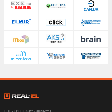
ООО «СВЕН Центр» является