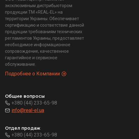
эксклюзивным дистрибьютором
продукции ТМ «REAL-EL» на
территории Украины. Обеспечивает
сертификацию и соответствие данной
продукции требованиям технических
регламентов Украины, предоставляет
необходимое информационное
сопровождение, качественное
гарантийное и сервисное
обслуживание.
Подробнее о Компании
Общие вопросы
+380 (44) 233-65-98
info@real-el.ua
Отдел продаж
+380 (44) 233-65-98