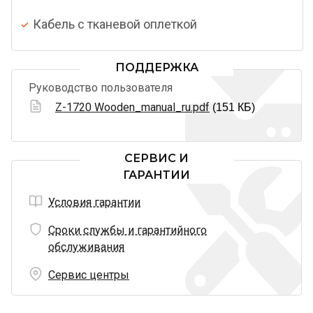
Кабель с тканевой оплеткой
ПОДДЕРЖКА
Руководство пользователя
Z-1720 Wooden_manual_ru.pdf
(151 КБ)
СЕРВИС И
ГАРАНТИИ
Условия гарантии
Сроки службы и гарантийного
обслуживания
Сервис центры