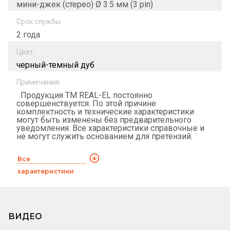
мини-джек (стерео) Ø 3.5 мм (3 pin)
Срок службы
2 года
Цвет
черный-темный дуб
Примечания:
Продукция ТМ REAL-EL постоянно
совершенствуется. По этой причине
комплектность и технические характеристики
могут быть изменены без предварительного
уведомления. Все характеристики справочные и
не могут служить основанием для претензий.
Все
характеристики
ВИДЕО