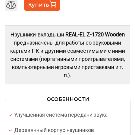
Купить
Наушники-вкладыши
REAL-EL Z-1720 Wooden
предназначены для работы со звуковыми
картами ПК и другими совместимыми с ними
системами (портативными проигрывателями,
компьютерными игровыми приставками и т.
п.).
ОСОБЕННОСТИ
Улучшенная система передачи звука
Деревянный корпус наушников