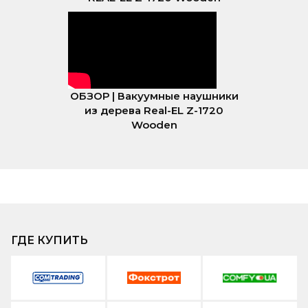
ОБЗОР | Вакуумные наушники
из дерева Real-EL Z-1720
Wooden
ГДЕ КУПИТЬ