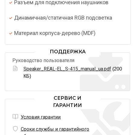
Разъем для подключения наушников
Динамичная/статичная RGB подсветка
Материал корпуса-дерево (MDF)
ПОДДЕРЖКА
Руководство пользователя
Speaker_REAL-EL_S-415_manual_ua.pdf
(200
КБ)
СЕРВИС И
ГАРАНТИИ
Условия гарантии
Сроки службы и гарантийного