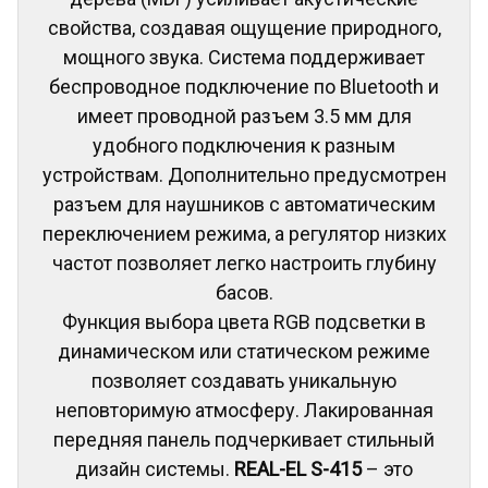
свойства, создавая ощущение природного,
мощного звука. Система поддерживает
беспроводное подключение по Bluetooth и
имеет проводной разъем 3.5 мм для
удобного подключения к разным
устройствам. Дополнительно предусмотрен
разъем для наушников с автоматическим
переключением режима, а регулятор низких
частот позволяет легко настроить глубину
басов.
Функция выбора цвета RGB подсветки в
динамическом или статическом режиме
позволяет создавать уникальную
неповторимую атмосферу. Лакированная
передняя панель подчеркивает стильный
дизайн системы.
REAL-EL S-415
– это