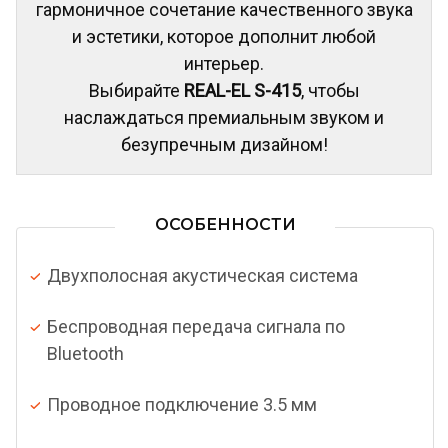
гармоничное сочетание качественного звука
и эстетики, которое дополнит любой
интерьер.
Выбирайте
REAL-EL S-415
, чтобы
наслаждаться премиальным звуком и
безупречным дизайном!
ОСОБЕННОСТИ
Двухполосная акустическая система
Беспроводная передача сигнала по
Bluetooth
Проводное подключение 3.5 мм