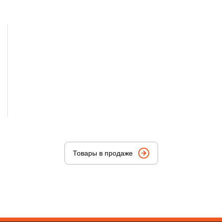
Товары в продаже