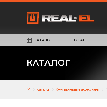
КАТАЛОГ
О НАС
КАТАЛОГ
Каталог
Компьютерные аксессуары