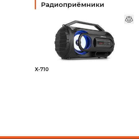
Радиоприёмники
X-710