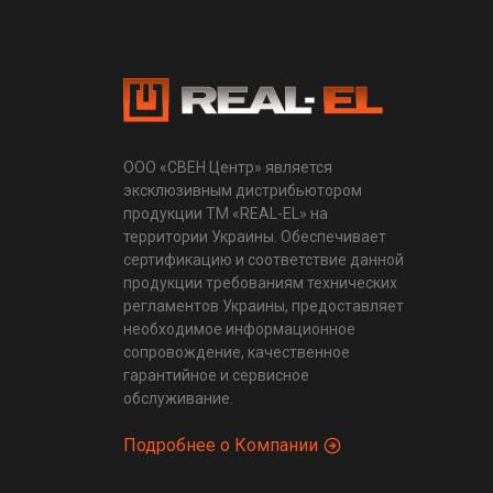
ООО «СВЕН Центр» является
эксклюзивным дистрибьютором
продукции ТМ «REAL-EL» на
территории Украины. Обеспечивает
сертификацию и соответствие данной
продукции требованиям технических
регламентов Украины, предоставляет
необходимое информационное
сопровождение, качественное
гарантийное и сервисное
обслуживание.
Подробнее о Компании