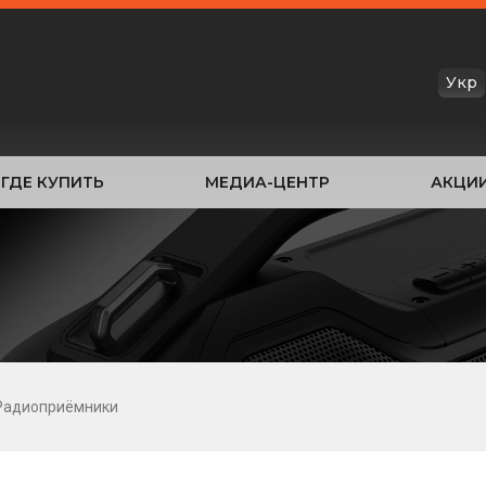
Укр
ГДЕ КУПИТЬ
МЕДИА-ЦЕНТР
АКЦИ
Радиоприёмники