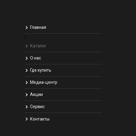
Главная
1
Каталог
О нас
Где купить
Медиа-центр
Акции
Сервис
Контакты