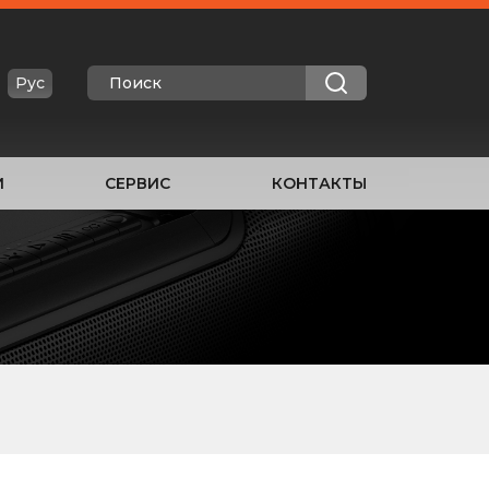
Рус
И
СЕРВИС
КОНТАКТЫ