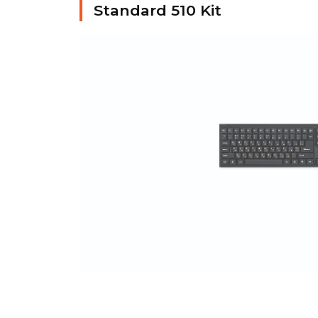
Standard 510 Kit