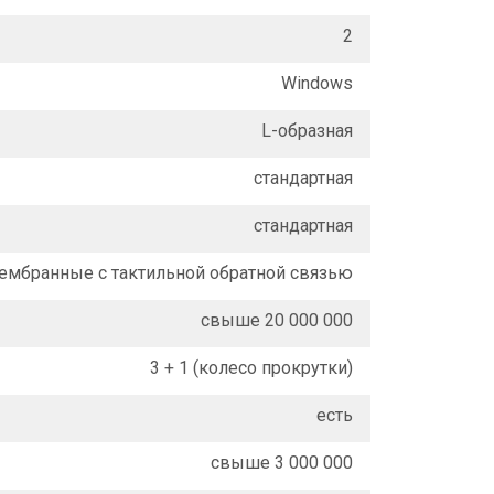
2
Windows
L-образная
стандартная
стандартная
ембранные с тактильной обратной связью
свыше 20 000 000
3 + 1 (колесо прокрутки)
есть
свыше 3 000 000