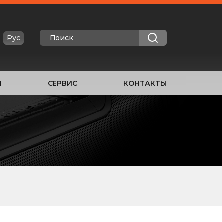
Рус
И
СЕРВИС
КОНТАКТЫ