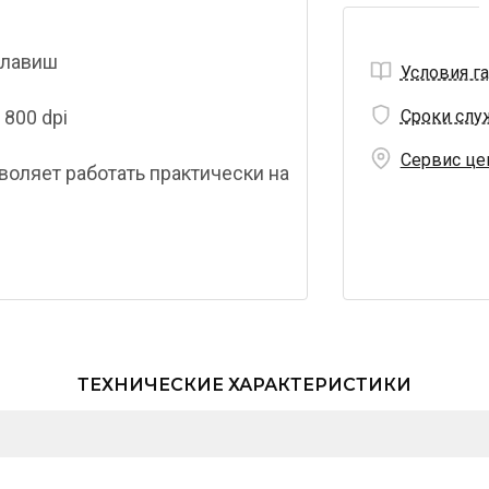
клавиш
Условия г
800 dpi
Сроки слу
Сервис це
оляет работать практически на
ТЕХНИЧЕСКИЕ ХАРАКТЕРИСТИКИ