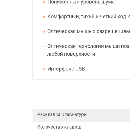
Пониженный уровень шума
Комфортный, тихий и четкий ход 
Оптическая мышь с разрешением 
Оптическая технология мыши позв
любой поверхности
Интерфейс USB
Раскладка клавиатуры
Количество клавиш