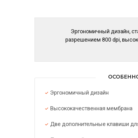
Эргономичный дизайн, ст
разрешением 800 dpi, высо
ОСОБЕНН
Эргономичный дизайн
Высококачественная мембрана
Две дополнительные клавиши дл