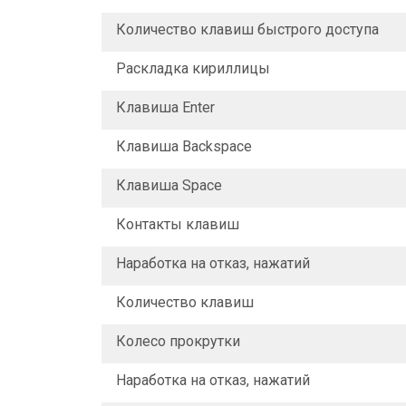
Количество клавиш быстрого доступа
Раскладка кириллицы
Клавиша Enter
Клавиша Backspace
Клавиша Space
Контакты клавиш
Наработка на отказ, нажатий
Количество клавиш
Колесо прокрутки
Наработка на отказ, нажатий