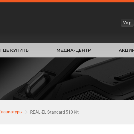
Укр
ГДЕ КУПИТЬ
МЕДИА-ЦЕНТР
АКЦИ
Клавиатуры
REAL-EL Standard 510 Kit