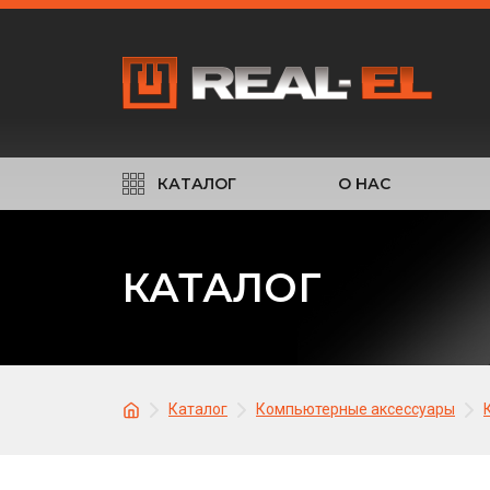
КАТАЛОГ
О НАС
КАТАЛОГ
Каталог
Компьютерные аксессуары