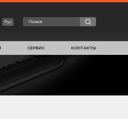
Рус
И
СЕРВИС
КОНТАКТЫ