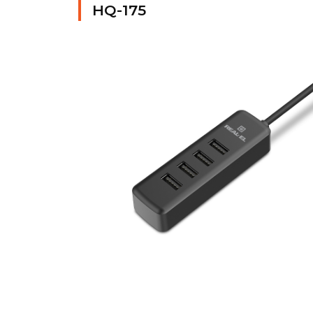
HQ-175