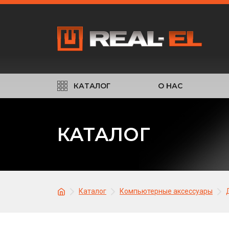
КАТАЛОГ
О НАС
КАТАЛОГ
Каталог
Компьютерные аксессуары