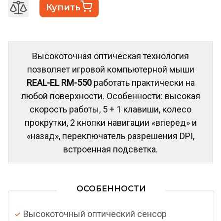
Купить
Высокоточная оптическая технология
позволяет игровой компьютерной мыши
REAL-EL RM-550
работать практически на
любой поверхности. Особенности: высокая
скорость работы, 5 + 1 клавиши, колесо
прокрутки, 2 кнопки навигации «вперед» и
«назад», переключатель разрешения DPI,
встроенная подсветка.
ОСОБЕННОСТИ
Высокоточный оптический сенсор