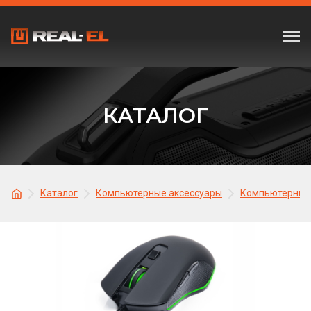
КАТАЛОГ
Каталог
Компьютерные аксессуары
Компьютерные