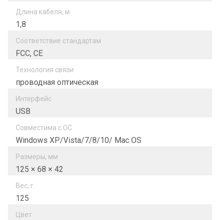
Длина кабеля, м
1,8
Соответствие стандартам
FCC, CE
Технология связи
проводная оптическая
Интерфейс
USB
Совместима с ОС
Windows XP/Vista/7/8/10/ Mac OS
Размеры, мм
125 × 68 × 42
Вес, г
125
Цвет