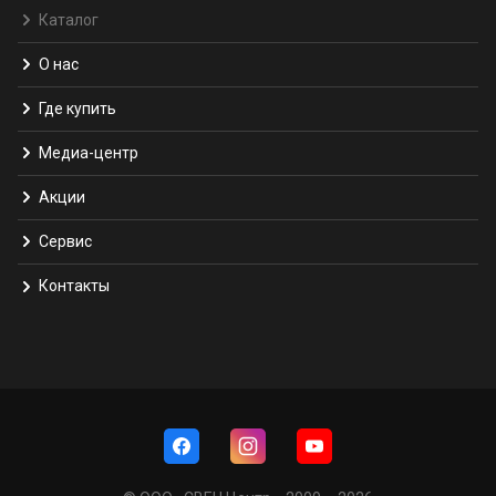
Каталог
О нас
Где купить
Медиа-центр
Акции
Сервис
Контакты