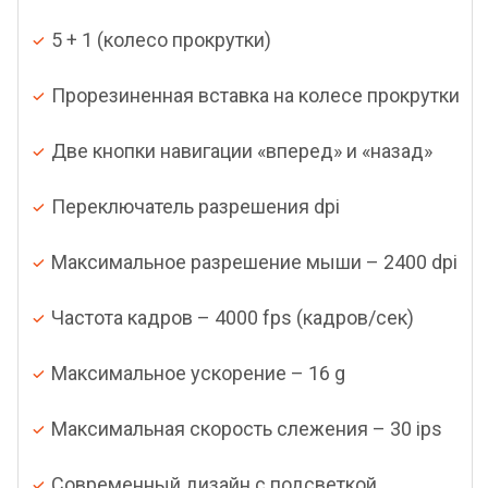
5 + 1 (колесо прокрутки)
Прорезиненная вставка на колесе прокрутки
Две кнопки навигации «вперед» и «назад»
Переключатель разрешения dpi
Максимальное разрешение мыши – 2400 dpi
Частота кадров – 4000 fps (кадров/сек)
Максимальное ускорение – 16 g
Максимальная скорость слежения – 30 ips
Современный дизайн с подсветкой