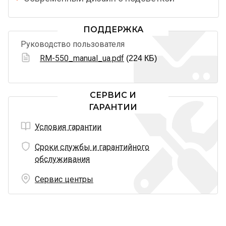
ПОДДЕРЖКА
Руководство пользователя
RM-550_manual_ua.pdf
(224 КБ)
СЕРВИС И
ГАРАНТИИ
Условия гарантии
Сроки службы и гарантийного
обслуживания
Сервис центры