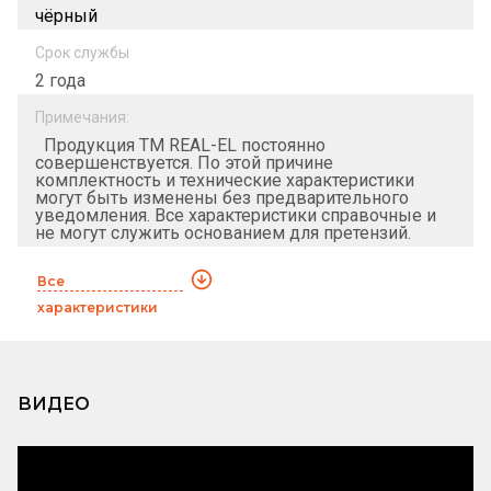
чёрный
Срок службы
2 года
Примечания:
Продукция ТМ REAL-EL постоянно
совершенствуется. По этой причине
комплектность и технические характеристики
могут быть изменены без предварительного
уведомления. Все характеристики справочные и
не могут служить основанием для претензий.
Все
характеристики
ВИДЕО