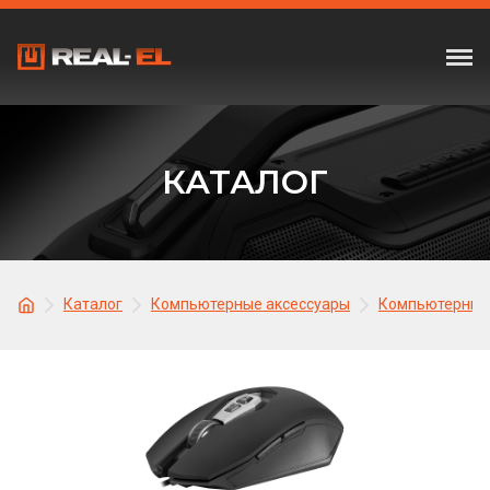
КАТАЛОГ
Каталог
Компьютерные аксессуары
Компьютерные