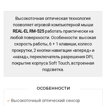
Высокоточная оптическая технология
позволяет игровой компьютерной мыши
REAL-EL RM-525
работать практически на
любой поверхности. Особенности: высокая
скорость работы, 6 + 1 клавиши, колесо
прокрутки, 2 кнопки навигации «вперед» и
«назад», переключатель разрешения DPI,
покрытие корпуса Soft Touch, встроенная
подсветка.
ОСОБЕННОСТИ
Высокоточный оптический сенсор