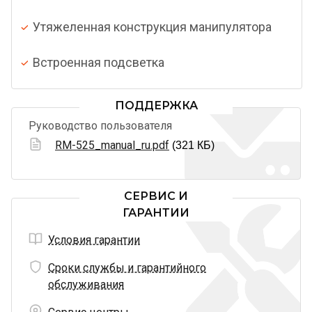
Утяжеленная конструкция манипулятора
Встроенная подсветка
ПОДДЕРЖКА
Руководство пользователя
RM-525_manual_ru.pdf
(321 КБ)
СЕРВИС И
ГАРАНТИИ
Условия гарантии
Сроки службы и гарантийного
обслуживания