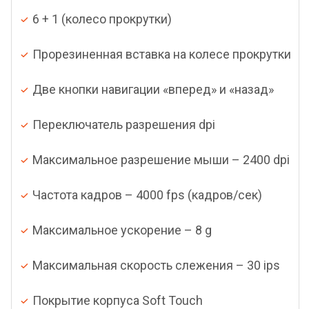
6 + 1 (колесо прокрутки)
Прорезиненная вставка на колесе прокрутки
Две кнопки навигации «вперед» и «назад»
Переключатель разрешения dpi
Максимальное разрешение мыши – 2400 dpi
Частота кадров – 4000 fps (кадров/сек)
Максимальное ускорение – 8 g
Максимальная скорость слежения – 30 ips
Покрытие корпуса Soft Touch