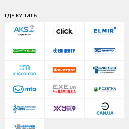
ГДЕ КУПИТЬ