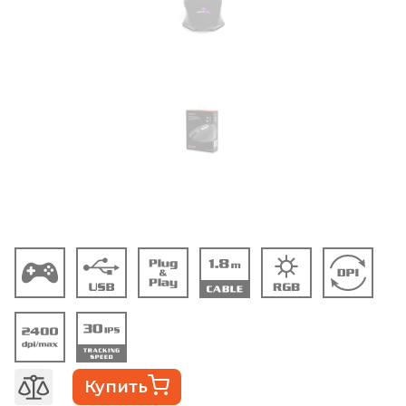
Купить