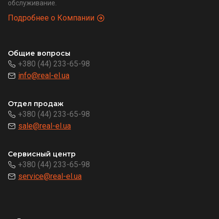
обслуживание.
Подробнее о Компании
Общие вопросы
+380 (44) 233-65-98
info@real-el.ua
Отдел продаж
+380 (44) 233-65-98
sale@real-el.ua
Сервисный центр
+380 (44) 233-65-98
service@real-el.ua