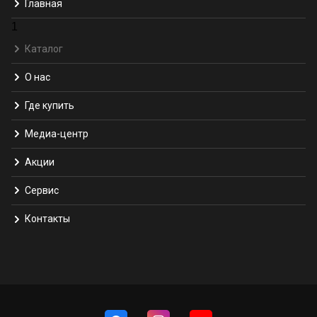
Главная
1
Каталог
О нас
Где купить
Медиа-центр
Акции
Сервис
Контакты