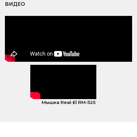
ВИДЕО
Мышка Real-El RM-525