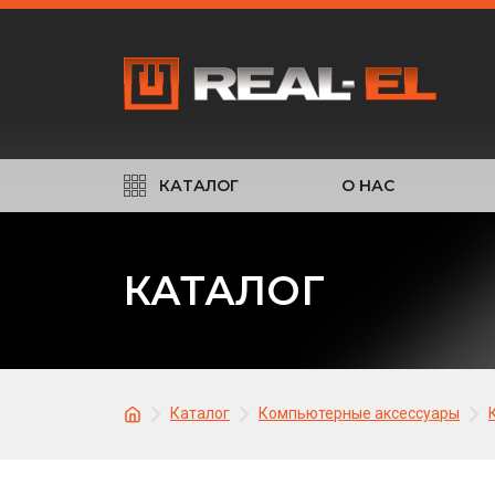
КАТАЛОГ
О НАС
КАТАЛОГ
Каталог
Компьютерные аксессуары