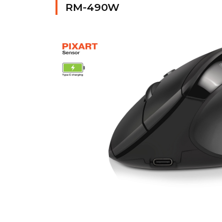
RM-490W