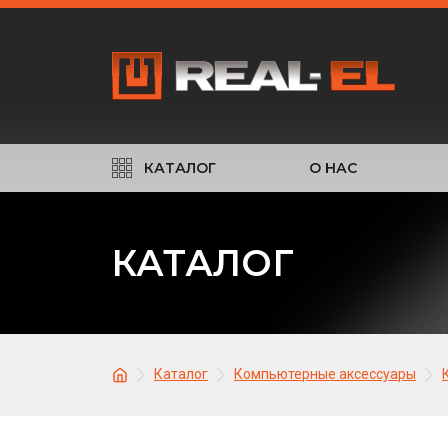
КАТАЛОГ
О НАС
КАТАЛОГ
Каталог
Компьютерные аксессуары