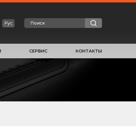
Рус
И
СЕРВИС
КОНТАКТЫ