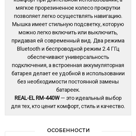
мягкое прорезиненное колесо прокрутки
позволяет легко осуществлять навигацию.
Мышка имеет стильную подсветку, которую
можно легко включить или выключить,
придавая ей современный вид. Два режима
Bluetooth и беспроводной режим 2.4 ГГц
обеспечивают универсальность
подключения, а встроенная аккумуляторная
батарея делает ее удобной в использовании
без необходимости постоянной замены
батареек.
REAL-EL RM-440W
— это идеальный выбор
для тех, кто ценит комфорт, стиль и качество.
ОСОБЕННОСТИ