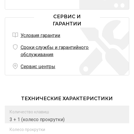
СЕРВИС И
ГАРАНТИИ
Условия гарантии
Сроки службы и гарантийного
обслуживания
Сервис центры
ТЕХНИЧЕСКИЕ ХАРАКТЕРИСТИКИ
Количество клавиш
3 + 1 (колесо прокрутки)
Колесо прокрутки