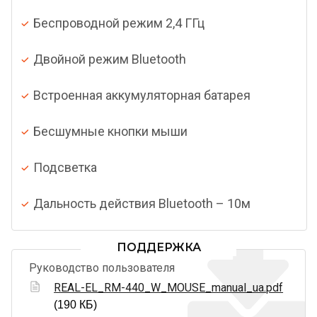
Беспроводной режим 2,4 ГГц
Двойной режим Bluetooth
Встроенная аккумуляторная батарея
Бесшумные кнопки мыши
Подсветка
Дальность действия Bluetooth – 10м
ПОДДЕРЖКА
Руководство пользователя
REAL-EL_RM-440_W_MOUSE_manual_ua.pdf
(190 КБ)