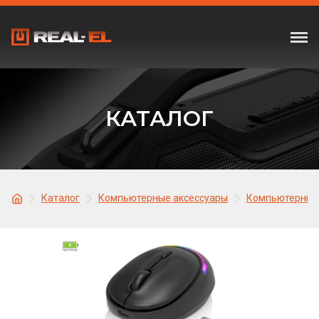
КАТАЛОГ
Каталог
Компьютерные аксессуары
Компьютерные