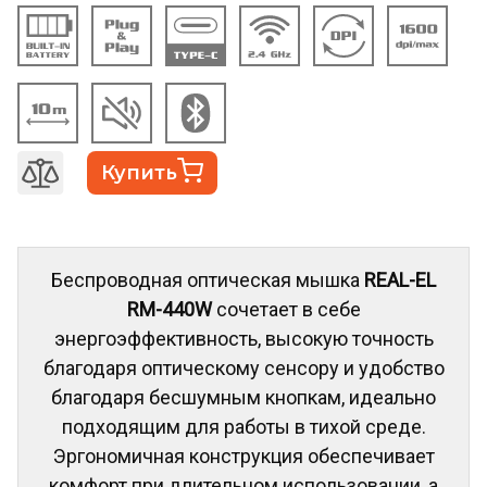
Купить
Беспроводная оптическая мышка
REAL-EL
RM-440W
сочетает в себе
энергоэффективность, высокую точность
благодаря оптическому сенсору и удобство
благодаря бесшумным кнопкам, идеально
подходящим для работы в тихой среде.
Эргономичная конструкция обеспечивает
комфорт при длительном использовании, а