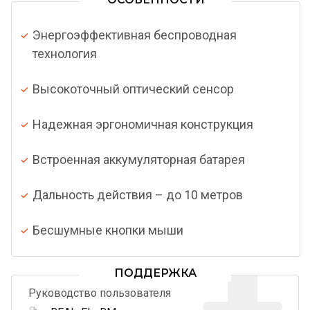
Энергоэффективная беспроводная
технология
Высокоточный оптический сенсор
Надежная эргономичная конструкция
Встроенная аккумуляторная батарея
Дальность действия – до 10 метров
Бесшумные кнопки мыши
ПОДДЕРЖКА
Руководство пользователя