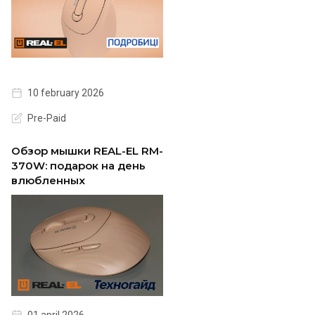
10 february 2026
Pre-Paid
Обзор мышки REAL-EL RM-
370W: подарок на день
влюбленных
01 april 2026