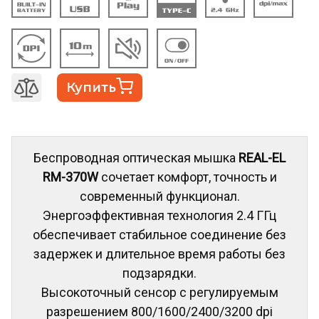
Купить
Беспроводная оптическая мышка
REAL-EL
RM-370W
сочетает комфорт, точность и
современный функционал.
Энергоэффективная технология 2.4 ГГц
обеспечивает стабильное соединение без
задержек и длительное время работы без
подзарядки.
Высокоточный сенсор с регулируемым
разрешением 800/1600/2400/3200 dpi