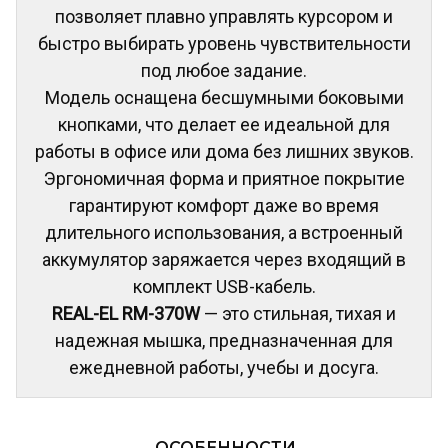
позволяет плавно управлять курсором и
быстро выбирать уровень чувствительности
под любое задание.
Модель оснащена бесшумными боковыми
кнопками, что делает ее идеальной для
работы в офисе или дома без лишних звуков.
Эргономичная форма и приятное покрытие
гарантируют комфорт даже во время
длительного использования, а встроенный
аккумулятор заряжается через входящий в
комплект USB-кабель.
REAL-EL RM-370W
— это стильная, тихая и
надежная мышка, предназначенная для
ежедневной работы, учебы и досуга.
ОСОБЕННОСТИ