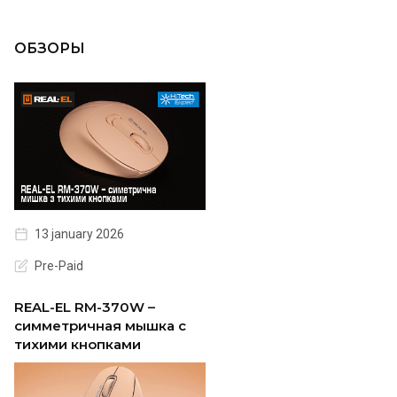
ОБЗОРЫ
13 january 2026
Pre-Paid
REAL-EL RM-370W –
симметричная мышка с
тихими кнопками