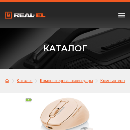
КАТАЛОГ
Каталог
Компьютерные аксессуары
Компьютерные