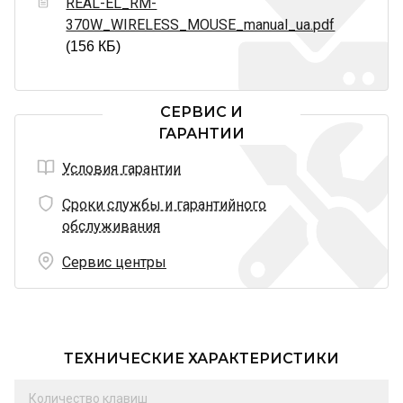
REAL-EL_RM-
370W_WIRELESS_MOUSE_manual_ua.pdf
(156 КБ)
СЕРВИС И
ГАРАНТИИ
Условия гарантии
Сроки службы и гарантийного
обслуживания
Сервис центры
ТЕХНИЧЕСКИЕ ХАРАКТЕРИСТИКИ
Количество клавиш