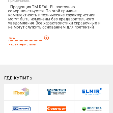
Примечания:
Продукция ТМ REAL-EL постоянно
совершенствуется. По этой причине
комплектность и технические характеристики
могут быть изменены без предварительного
уведомления. Все характеристики справочные и
не могут служить основанием для претензий.
Все
характеристики
ГДЕ КУПИТЬ