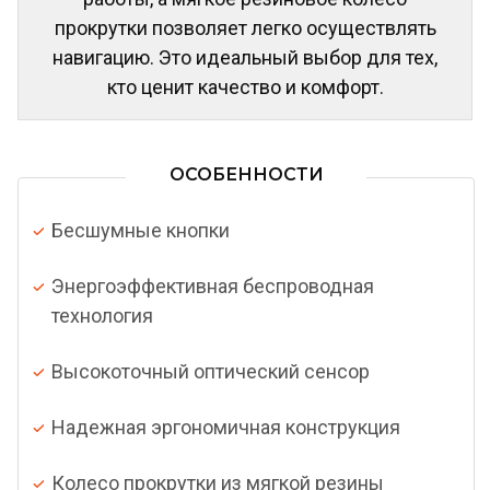
прокрутки позволяет легко осуществлять
навигацию. Это идеальный выбор для тех,
кто ценит качество и комфорт.
ОСОБЕННОСТИ
Бесшумные кнопки
Энергоэффективная беспроводная
технология
Высокоточный оптический сенсор
Надежная эргономичная конструкция
Колесо прокрутки из мягкой резины