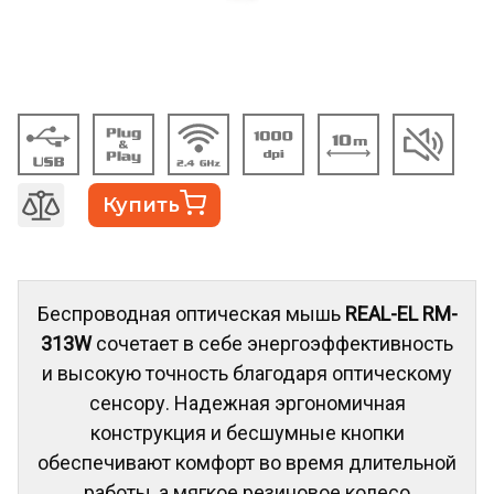
Купить
Беспроводная оптическая мышь
REAL-EL RM-
313W
сочетает в себе энергоэффективность
и высокую точность благодаря оптическому
сенсору. Надежная эргономичная
конструкция и бесшумные кнопки
обеспечивают комфорт во время длительной
работы, а мягкое резиновое колесо