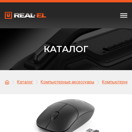
КАТАЛОГ
Каталог
Компьютерные аксессуары
Компьютерные