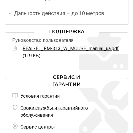
Дальность действия – до 10 метров
ПОДДЕРЖКА
Руководство пользователя
REAL-EL_RM-313_W_MOUSE_manual_ua.pdf
(119 КБ)
СЕРВИС И
ГАРАНТИИ
Условия гарантии
Сроки службы и гарантийного
обслуживания
Сервис центры