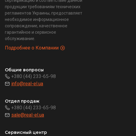
сертификацию и соответствие данной
продукции требованиям технических
регламентов Украины, предоставляет
необходимое информационное
сопровождение, качественное
гарантийное и сервисное
обслуживание.
Подробнее о Компании
Общие вопросы
+380 (44) 233-65-98
info@real-el.ua
Отдел продаж
+380 (44) 233-65-98
sale@real-el.ua
Сервисный центр