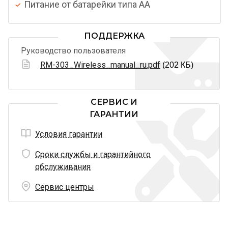
Питание от батарейки типа AА
ПОДДЕРЖКА
Руководство пользователя
RM-303_Wireless_manual_ru.pdf
(202 КБ)
СЕРВИС И
ГАРАНТИИ
Условия гарантии
Сроки службы и гарантийного
обслуживания
Сервис центры