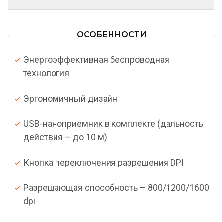
ОСОБЕННОСТИ
Энергоэффективная беспроводная
технология
Эргономичный дизайн
USB-наноприемник в комплекте (дальность
действия – до 10 м)
Кнопка переключения разрешения DPI
Разрешающая способность – 800/1200/1600
dpi