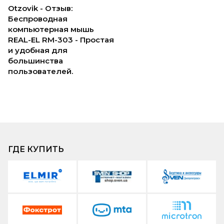
Otzovik - Отзыв:
Беспроводная
компьютерная мышь
REAL-EL RM-303 - Простая
и удобная для
большинства
пользователей.
ГДЕ КУПИТЬ