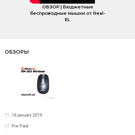
ОБЗОР | Бюджетные
беспроводные мышки от Real-
EL
ОБЗОРЫ
16 january 2019
Pre-Paid