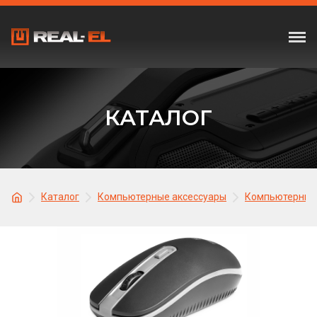
КАТАЛОГ
Каталог
Компьютерные аксессуары
Компьютерные