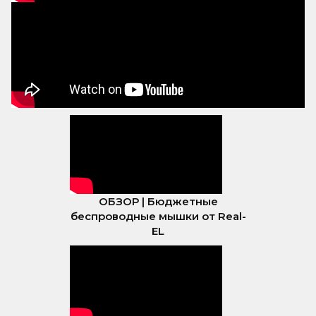
ОБЗОР | Бюджетные
беспроводные мышки от Real-
EL