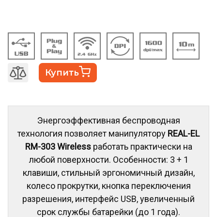
Купить
Энергоэффективная беспроводная
технология позволяет манипулятору
REAL-EL
RM-303 Wireless
работать практически на
любой поверхности. Особенности: 3 + 1
клавиши, cтильный эргономичный дизайн,
колесо прокрутки, кнопка переключения
разрешения, интерфейс USB, увеличенный
срок службы батарейки (до 1 года).