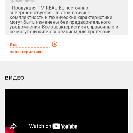
Примечания:
Продукция ТМ REAL-EL постоянно
совершенствуется. По этой причине
комплектность и технические характеристики
могут быть изменены без предварительного
уведомления. Все характеристики справочные и
не могут служить основанием для претензий.
Все
характеристики
ВИДЕО