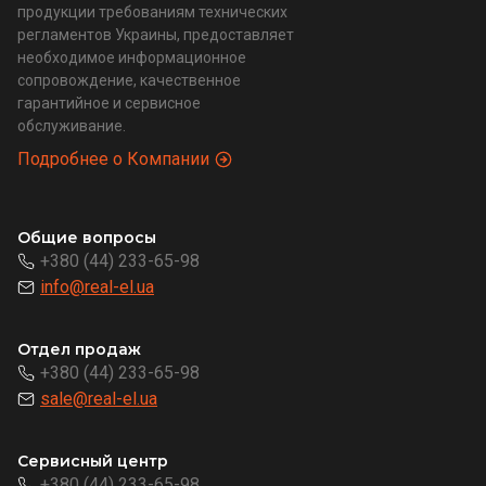
продукции требованиям технических
регламентов Украины, предоставляет
необходимое информационное
сопровождение, качественное
гарантийное и сервисное
обслуживание.
Подробнее о Компании
Общие вопросы
+380 (44) 233-65-98
info@real-el.ua
Отдел продаж
+380 (44) 233-65-98
sale@real-el.ua
Сервисный центр
+380 (44) 233-65-98